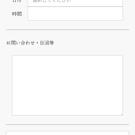
時間
お問い合わせ・伝言等