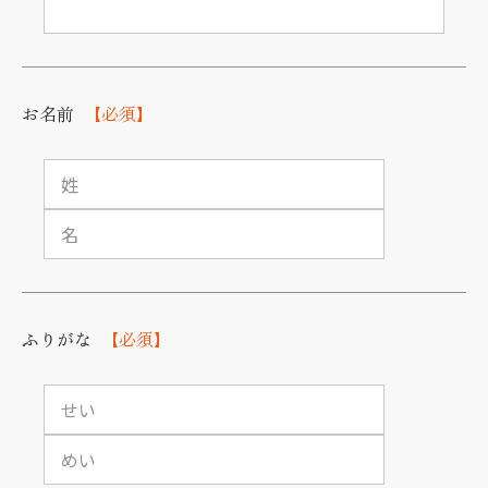
お名前
【必須】
ふりがな
【必須】