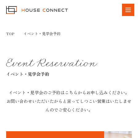
TOP
イベント・見学会予約
イベント・見学会予約
イベント・見学会のご予約はこちらからお申し込みください。
お問い合わせいただいたからと言ってしつこい営業はいたしませ
んのでご安心ください。