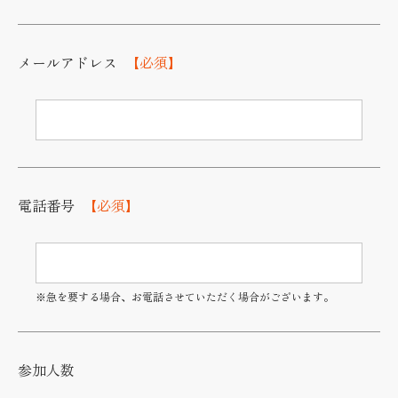
メールアドレス
【必須】
電話番号
【必須】
※急を要する場合、お電話させていただく場合がございます。
参加人数