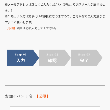
※メールアドレスは正しくご入力ください（弊社より返信メールが届きませ
ん。）
※半角カナ入力は文字化けの原因になりますので、全角かなでご入力頂きま
すようお願いします。
【必須】
項目は必ず入力してください。
Step 01
Step 02
Step 03
入力
確認
完了
参加イベント名
【必須】