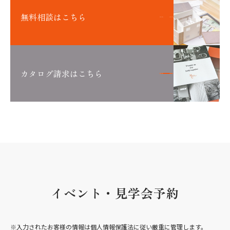
無料相談はこちら
カタログ請求はこちら
イベント・見学会予約
※入力されたお客様の情報は個人情報保護法に従い厳重に管理します。