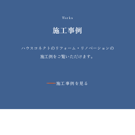
Works
施工事例
ハウスコネクトのリフォーム・リノベーションの
施工例をご覧いただけます。
施工事例を見る