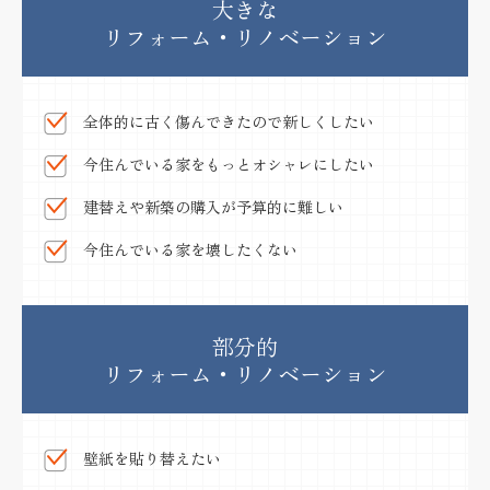
大きな
リフォーム・リノベーション
全体的に古く傷んできたので新しくしたい
今住んでいる家をもっとオシャレにしたい
建替えや新築の購入が予算的に難しい
今住んでいる家を壊したくない
部分的
リフォーム・リノベーション
壁紙を貼り替えたい