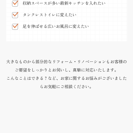
収納スペースが多い最新キッチンを入れたい
タンクレストイレに変えたい
足を伸ばせる広いお風呂に変えたい
大きなものから部分的なリフォーム・リノベーションも
お客様の
ご要望をしっかりとお伺いし、真摯に対応いたします。
こんなことはできる？など、お家に関するお悩みがございました
ら
お気軽にご相談ください。