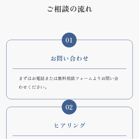
ご相談の流れ
01
お問い合わせ
まずはお電話または無料相談フォームよりお問い合
わせください。
02
ヒアリング