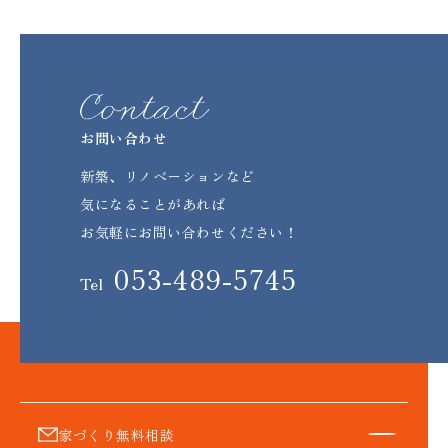
お問い合わせ
新築、リノベーションなど
気になることがあれば
お気軽にお問い合わせください！
053-489-5745
Tel
家づくり無料相談