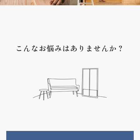
こんなお悩みはありませんか？