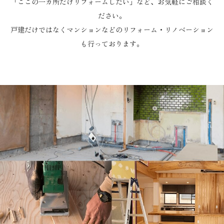
「ここの一カ所だけリフォームしたい」など、お気軽にご相談く
ださい。
戸建だけではなくマンションなどのリフォーム・リノベーション
も行っております。