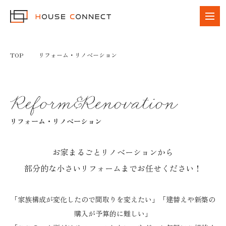
TOP
リフォーム・リノベーション
リフォーム・リノベーション
お家まるごとリノベーションから
部分的な小さいリフォームまでお任せください！
「家族構成が変化したので間取りを変えたい」「建替えや新築の
購入が予算的に難しい」