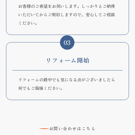
お客様のご希望をお伺いします。しっかりとご納得
いただいてからご契約しますので、安心してご相談
ください。
03
リフォーム開始
リフォームの最中でも気になる点がございましたら
何でもご指摘ください。
お問い合わせはこちら