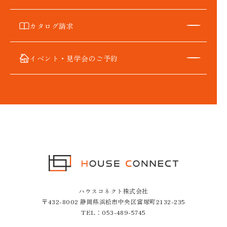
カタログ請求
イベント・見学会のご予約
ハウスコネクト株式会社
〒432-8002 静岡県浜松市中央区富塚町2132-235
TEL：
053-489-5745