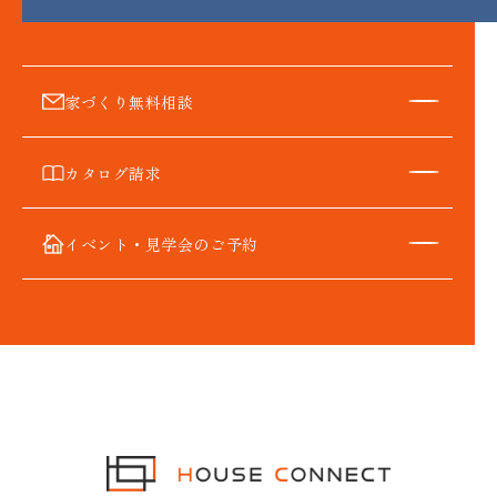
家づくり無料相談
カタログ請求
イベント・見学会のご予約