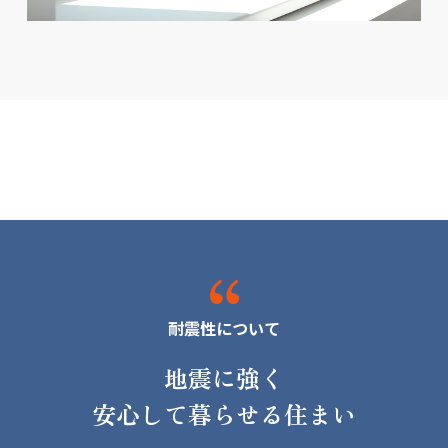
耐震性について
地震に強く
安心して暮らせる住まい