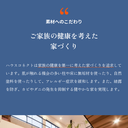
素材へのこだわり
ご家族の健康を考えた
家づくり
ハウスコネクトは
家族の健康を第一に考えた家づくりを追求
して
います。肌が触れる機会の多い柱や床に無垢材を使ったり、自然
塗料を使ったりして、アレルギー症状を緩和します。また、結露
を防ぎ、カビやダニの発生を抑制する健やかな家を実現します。