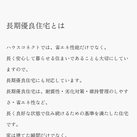
長期優良住宅とは
ハウスコネクトでは、省エネ性能だけでなく、
長く安心して暮らせる住まいであることも大切にしてい
ますので、
長期優良住宅にも対応しています。
長期優良住宅は、耐震性・劣化対策・維持管理のしやす
さ・省エネ性など、
長く良好な状態で住み続けるための基準を満たした住宅
です。
家は建てた瞬間だけでなく、