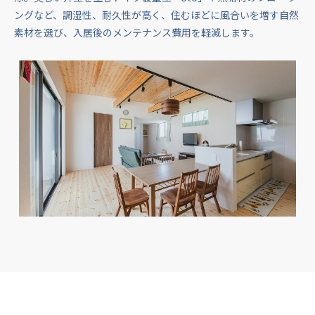
ングなど、調湿性、耐久性が高く、住むほどに風合いを増す自然
素材を選び、入居後のメンテナンス費用を軽減します。