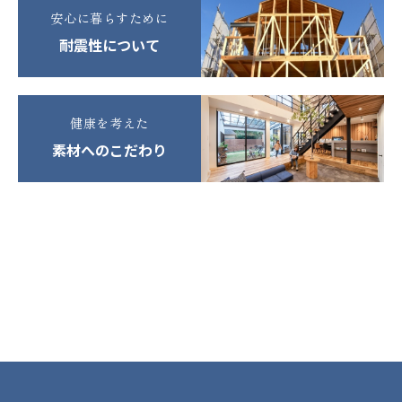
安心に暮らすために
耐震性について
健康を考えた
素材へのこだわり