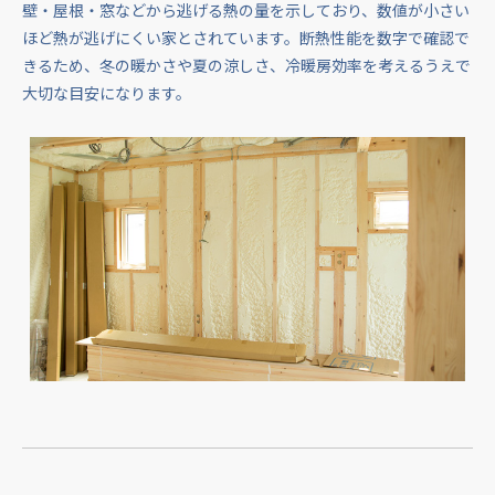
壁・屋根・窓などから逃げる熱の量を示しており、数値が小さい
ほど熱が逃げにくい家とされています。断熱性能を数字で確認で
きるため、冬の暖かさや夏の涼しさ、冷暖房効率を考えるうえで
大切な目安になります。