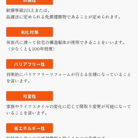
耐震性
耐震等級2以上または、
品確法に定められる免震建築物であることが定められます。
劣化対策
何世代に渡って住宅の構造躯体が使用できることをいいます。
（少なくとも100年程度）
バリアフリー性
将来的にバリアフリーリフォームが行える仕様になっていること
を言います。
可変性
家族やライフスタイルの変化に応じて間取り変更が可能になって
いることを言います。
省エネルギー性