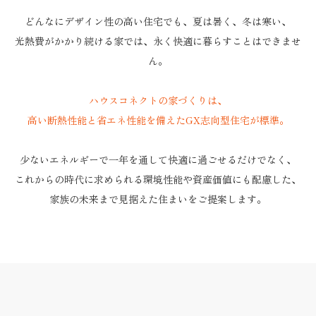
どんなにデザイン性の高い住宅でも、夏は暑く、冬は寒い、
光熱費がかかり続ける家では、永く快適に暮らすことはできませ
ん。
ハウスコネクトの家づくりは、
高い断熱性能と省エネ性能を備えたGX志向型住宅が標準。
少ないエネルギーで一年を通して快適に過ごせるだけでなく、
これからの時代に求められる環境性能や資産価値にも配慮した、
家族の未来まで見据えた住まいをご提案します。