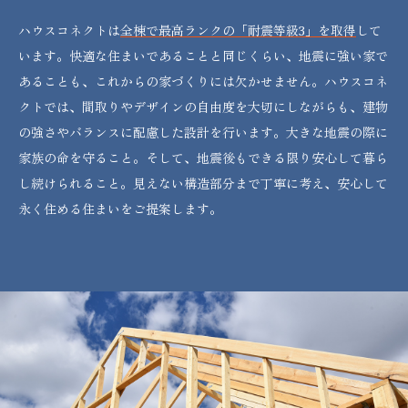
ハウスコネクトは
全棟で最高ランクの「耐震等級3」を取得
して
います。快適な住まいであることと同じくらい、地震に強い家で
あることも、これからの家づくりには欠かせません。ハウスコネ
クトでは、間取りやデザインの自由度を大切にしながらも、建物
の強さやバランスに配慮した設計を行います。大きな地震の際に
家族の命を守ること。そして、地震後もできる限り安心して暮ら
し続けられること。見えない構造部分まで丁寧に考え、安心して
永く住める住まいをご提案します。