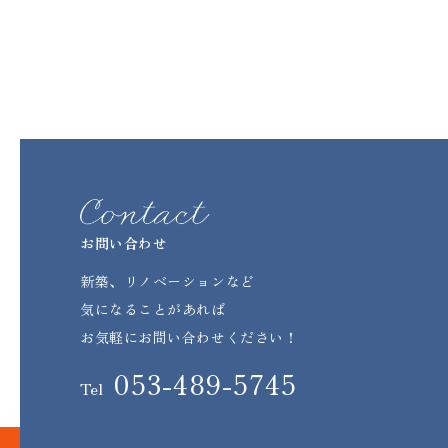
お問い合わせ
新築、リノベーションなど
気になることがあれば
お気軽にお問い合わせください！
053-489-5745
Tel