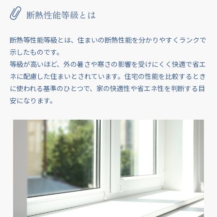
断熱性能等級とは
断熱等性能等級とは、住まいの断熱性能を分かりやすくランクで
示したものです。
等級が高いほど、外の暑さや寒さの影響を受けにくく快適で省エ
ネに配慮した住まいとされています。住宅の性能を比較するとき
に使われる基準のひとつで、家の快適性や省エネ性を判断する目
安になります。