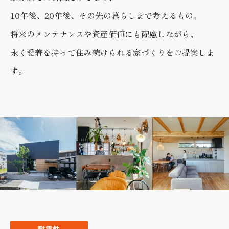
10年後、20年後、その先の暮らしまで考えるもの。
将来のメンテナンスや資産価値にも配慮しながら、
永く愛着を持って住み続けられる家づくりをご提案しま
す。