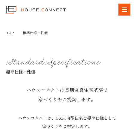
TOP
標準仕様・性能
標準仕様・性能
ハウスコネクトは長期優良住宅基準で
家づくりをご提案します。
ハウスコネクトは、GX志向型住宅を標準仕様として
家づくりをご提案します。