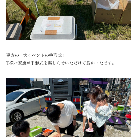
建方の一大イベントの手形式！
T様ご家族が手形式を楽しんでいただけて良かったです。