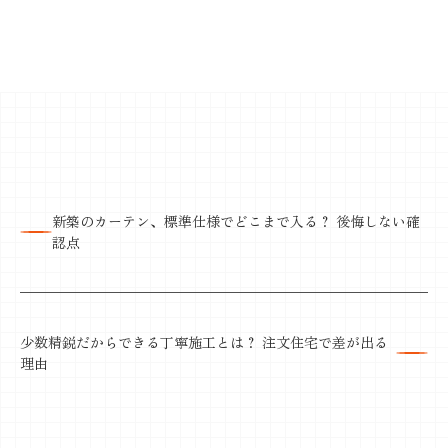
新築のカーテン、標準仕様でどこまで入る？ 後悔しない確
認点
少数精鋭だからできる丁寧施工とは？ 注文住宅で差が出る
理由