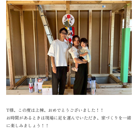
T様、この度は上棟、おめでとうございました！！
お時間があるときは現場に足を運んでいただき、家づくりを一緒
に楽しみましょう！！