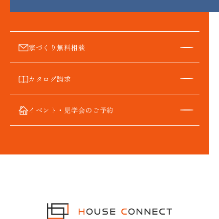
家づくり無料相談
カタログ請求
イベント・見学会のご予約