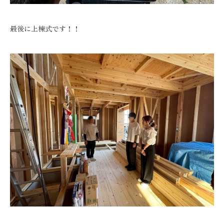
最後に上棟式です！！