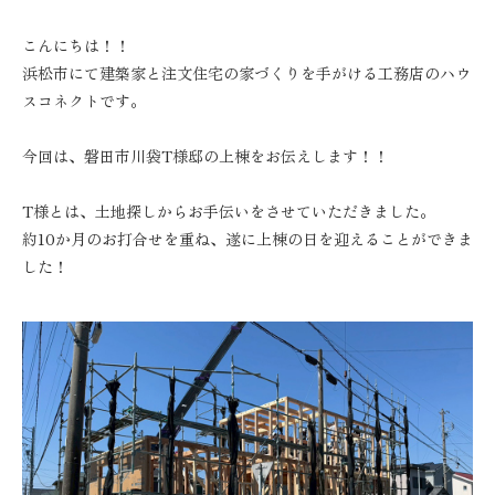
こんにちは！！
浜松市にて建築家と注文住宅の家づくりを手がける工務店のハウ
スコネクトです。
今回は、磐田市川袋T様邸の上棟をお伝えします！！
T様とは、土地探しからお手伝いをさせていただきました。
約10か月のお打合せを重ね、遂に上棟の日を迎えることができま
した！