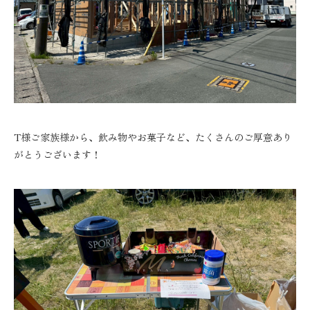
T様ご家族様から、飲み物やお菓子など、たくさんのご厚意あり
がとうございます！