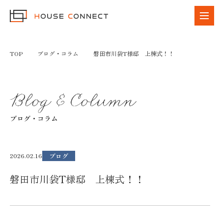
TOP
ブログ・コラム
磐田市川袋T様邸 上棟式！！
ブログ・コラム
ブログ
2026.02.16
磐田市川袋T様邸 上棟式！！