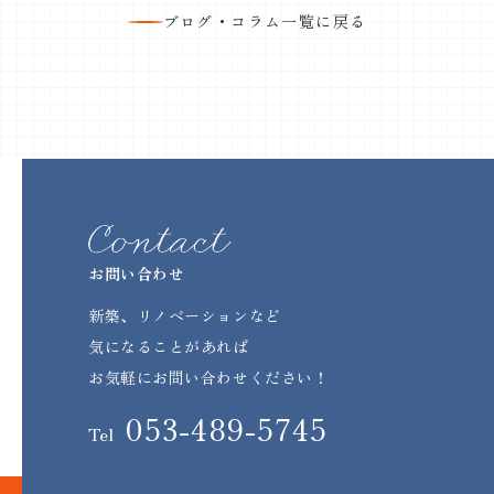
ブログ・コラム一覧に戻る
お問い合わせ
新築、リノベーションなど
気になることがあれば
お気軽にお問い合わせください！
053-489-5745
Tel