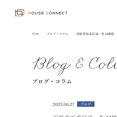
TOP
ブログ・コラム
浜松市浜名区油一色 M様邸
ブログ・コラム
2025.06.27
ブログ