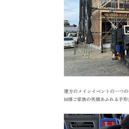
建方のメインイベントの一つの
M様ご家族の笑顔あふれる手形