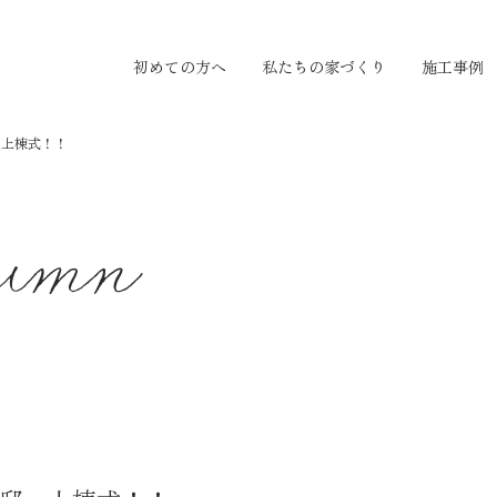
初めての方へ
私たちの家づくり
施工事例
 上棟式！！