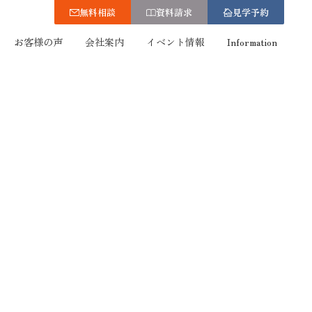
無料相談
資料請求
見学予約
お客様の声
会社案内
イベント情報
Information