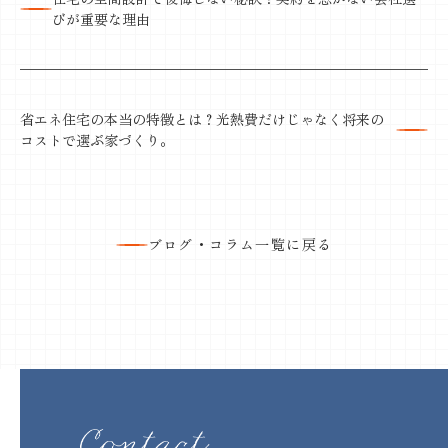
びが重要な理由
省エネ住宅の本当の特徴とは？光熱費だけじゃなく将来の
コストで選ぶ家づくり。
ブログ・コラム一覧に戻る