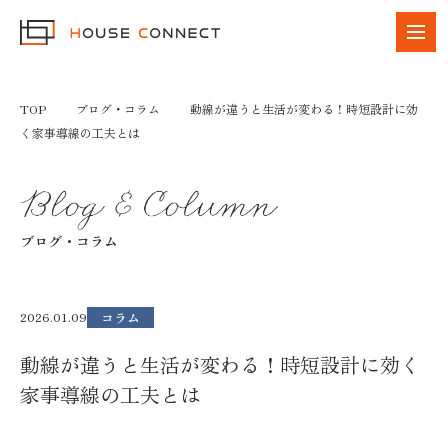
TOP
ブログ・コラム
動線が違うと生活が変わる！時短設計に効
く家事導線の工夫とは
ブログ・コラム
コラム
2026.01.09
動線が違うと生活が変わる！時短設計に効く
家事導線の工夫とは