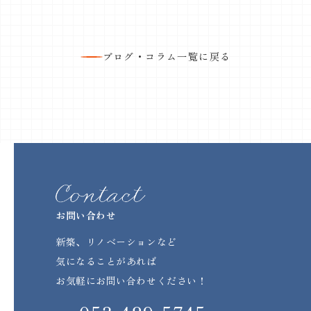
ブログ・コラム一覧に戻る
お問い合わせ
新築、リノベーションなど
気になることがあれば
お気軽にお問い合わせください！