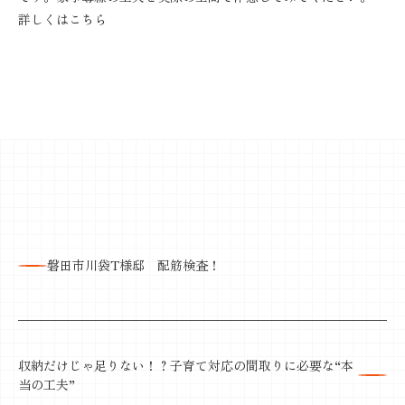
詳しくはこちら
磐田市川袋T様邸 配筋検査！
収納だけじゃ足りない！？子育て対応の間取りに必要な“本
当の工夫”