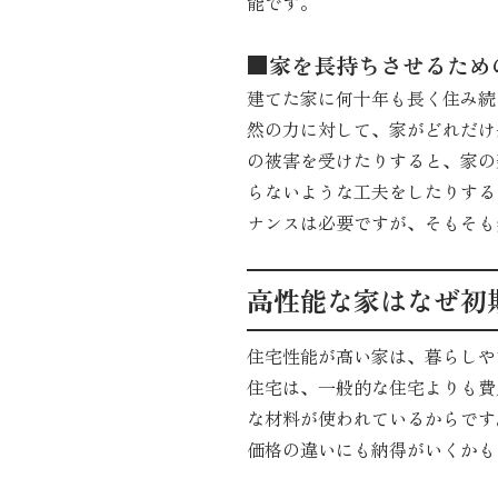
能です。
■家を長持ちさせるため
建てた家に何十年も長く住み続
然の力に対して、家がどれだけ
の被害を受けたりすると、家の
らないような工夫をしたりする
ナンスは必要ですが、そもそも
高性能な家はなぜ初
住宅性能が高い家は、暮らしや
住宅は、一般的な住宅よりも費
な材料が使われているからです
価格の違いにも納得がいくかも