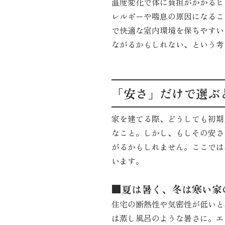
温度変化で体に負担がかかるヒ
レルギーや喘息の原因になるこ
で快適な室内環境を保ちやすい
ながるかもしれない、という考
「安さ」だけで選ぶ
家を建てる際、どうしても初期
なこと。しかし、もしその安さ
がるかもしれません。ここでは
います。
■夏は暑く、冬は寒い家
住宅の断熱性や気密性が低いと
は蒸し風呂のような暑さに。エ