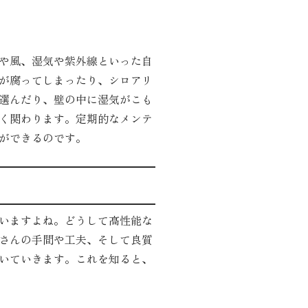
や風、湿気や紫外線といった自
が腐ってしまったり、シロアリ
選んだり、壁の中に湿気がこも
く関わります。定期的なメンテ
ができるのです。
いますよね。どうして高性能な
さんの手間や工夫、そして良質
いていきます。これを知ると、