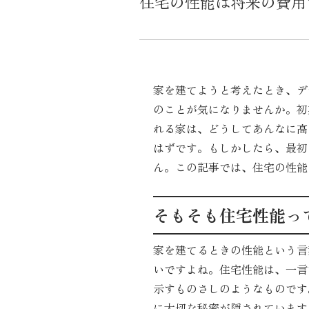
住宅の性能は将来の費用
家を建てようと考えたとき、デ
のことが気になりませんか。初
れる家は、どうしてあんなに高
はずです。もしかしたら、最初
ん。この記事では、住宅の性能
そもそも住宅性能っ
家を建てるときの性能という言
いですよね。住宅性能は、一言
示すものさしのようなものです
に大切な秘密が隠されています