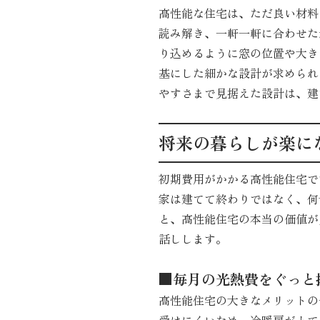
高性能な住宅は、ただ良い材料
読み解き、一軒一軒に合わせた
り込めるように窓の位置や大き
基にした細かな設計が求められ
やすさまで見据えた設計は、建
将来の暮らしが楽に
初期費用がかかる高性能住宅で
家は建てて終わりではなく、何
と、高性能住宅の本当の価値が
話しします。
■毎月の光熱費をぐっと
高性能住宅の大きなメリットの