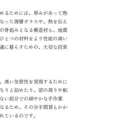
めるためには、厚みがあって熱
なった複層ガラスや、熱を伝え
の骨組みとなる構造材も、地震
ひとつの材料をより性能の高い
適に暮らすための、大切な投資
。高い気密性を実現するために
ちりと詰めたり、窓の周りや配
ない部分での細やかな手作業
なるため、その分手間賃もかか
れているのです。