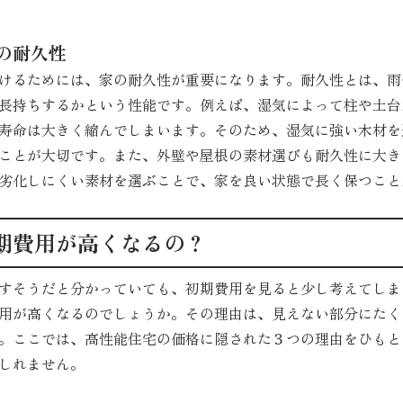
の耐久性
けるためには、家の耐久性が重要になります。耐久性とは、雨
長持ちするかという性能です。例えば、湿気によって柱や土台
寿命は大きく縮んでしまいます。そのため、湿気に強い木材を
ことが大切です。また、外壁や屋根の素材選びも耐久性に大き
劣化しにくい素材を選ぶことで、家を良い状態で長く保つこと
期費用が高くなるの？
すそうだと分かっていても、初期費用を見ると少し考えてしま
用が高くなるのでしょうか。その理由は、見えない部分にたく
。ここでは、高性能住宅の価格に隠された３つの理由をひもと
しれません。