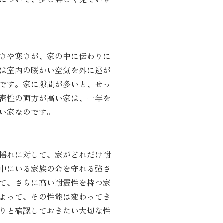
さや寒さが、家の中に伝わりに
は室内の暖かい空気を外に逃が
です。家に隙間が多いと、せっ
密性の両方が高い家は、一年を
い家なのです。
揺れに対して、家がどれだけ耐
中にいる家族の命を守れる強さ
て、さらに高い耐震性を持つ家
よって、その性能は変わってき
りと確認しておきたい大切な性