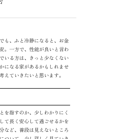
密
でも、ふと冷静になると、お金
安。一方で、性能が良いと言わ
でいる方は、きっと少なくない
かになる家があるかもしれませ
考えていきたいと思います。
とを指すのか、少しわかりにく
して長く安心して過ごせるかを
分など、普段は見えないところ
について、少し詳しく見ていき