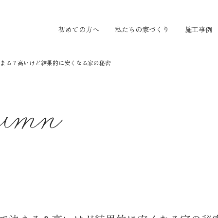
初めての方へ
私たちの家づくり
施工事例
まる？高いけど結果的に安くなる家の秘密