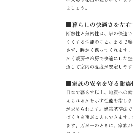
ましょう。
■暮らしの快適さを左右
断熱性と気密性は、家の快適さ
くくする性能のこと。まるで魔
さず、暖かく保ってくれます。
かく暖房や冷房で快適にした空
通して室内の温度が安定しやす
■家族の安全を守る耐震
日本で暮らす以上、地震への備
えられるかを示す性能を指しま
が求められます。建築基準法で
づくりを選ぶこともできます。
ます。万が一のときに、家族が