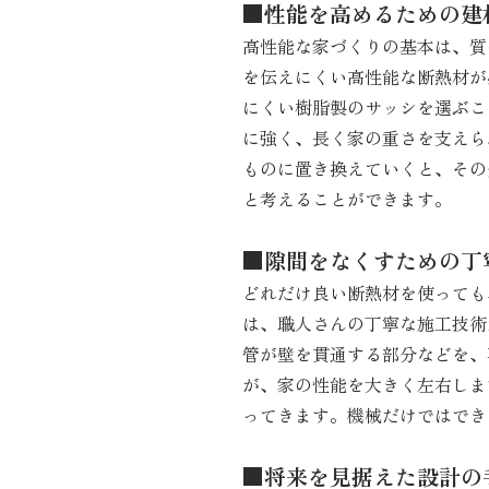
■性能を高めるための建
高性能な家づくりの基本は、質
を伝えにくい高性能な断熱材が
にくい樹脂製のサッシを選ぶこ
に強く、長く家の重さを支えら
ものに置き換えていくと、その
と考えることができます。
■隙間をなくすための丁
どれだけ良い断熱材を使っても
は、職人さんの丁寧な施工技術
管が壁を貫通する部分などを、
が、家の性能を大きく左右しま
ってきます。機械だけではでき
■将来を見据えた設計の