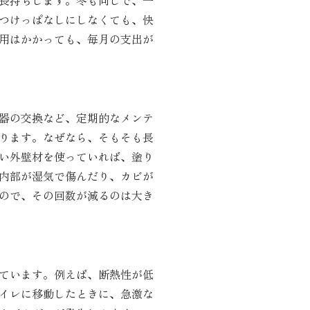
長持ちします。冬も同じで、一
つけっぱなしにしなくても、快
用はかかっても、毎月の支出が
器の交換など、定期的なメンテ
ります。なぜなら、そもそも長
い外壁材を使っていれば、塗り
内部が湿気で傷んだり、カビが
ので、その回数が減るのは大き
ています。例えば、断熱性が低
イレに移動したときに、急激な