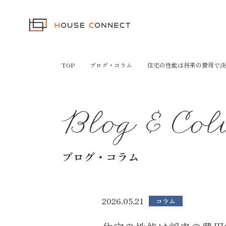
TOP
ブログ・コラム
住宅の性能は将来の費用で決
ブログ・コラム
2026.05.21
コラム