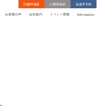
無料相談
資料請求
見学予約
お客様の声
会社案内
イベント情報
Information